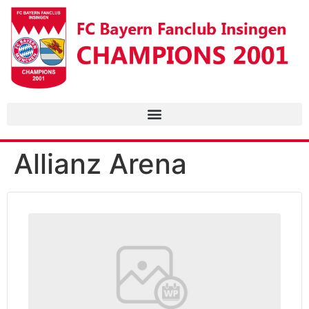
Allianz Arena