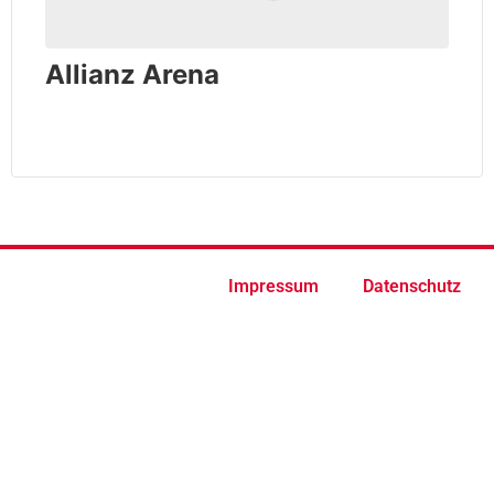
Allianz Arena
Impressum
Datenschutz