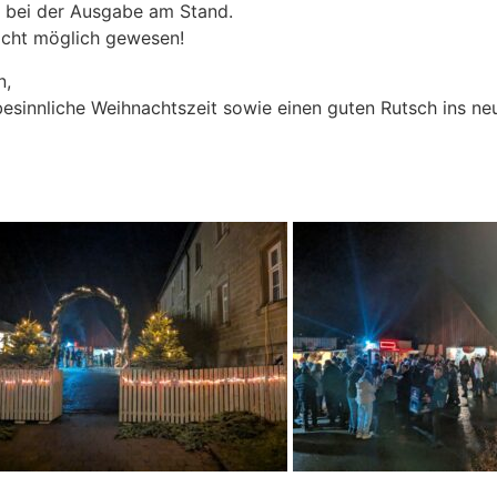
r bei der Ausgabe am Stand.
nicht möglich gewesen!
n,
esinnliche Weihnachtszeit sowie einen guten Rutsch ins ne