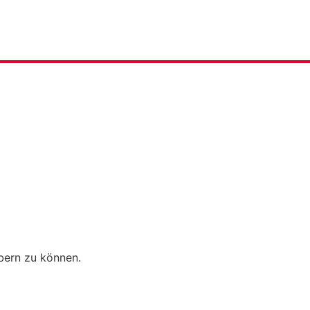
bern zu können.