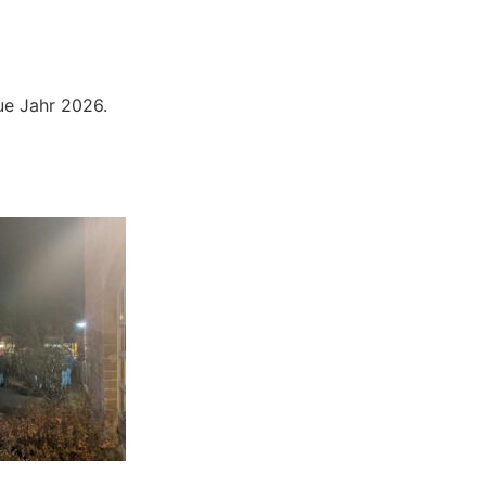
ue Jahr 2026.