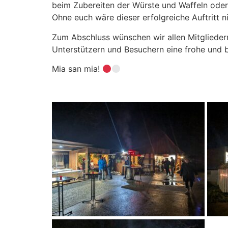
beim Zubereiten der Würste und Waffeln ode
Ohne euch wäre dieser erfolgreiche Auftritt 
Zum Abschluss wünschen wir allen Mitglieder
Unterstützern und Besuchern eine frohe und b
Mia san mia!